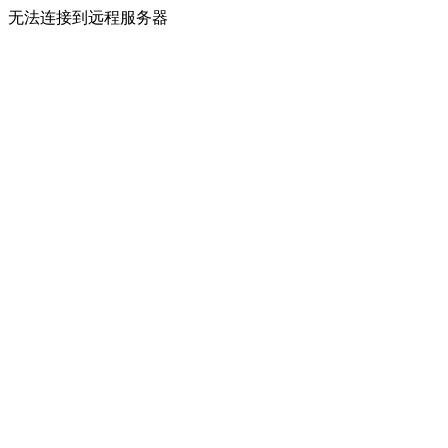
无法连接到远程服务器